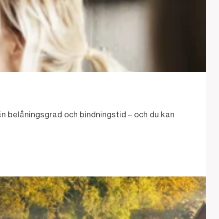
n belåningsgrad och bindningstid – och du kan