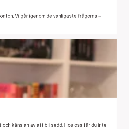
onton. Vi går igenom de vanligaste frågorna –
 och känslan av att bli sedd. Hos oss får du inte