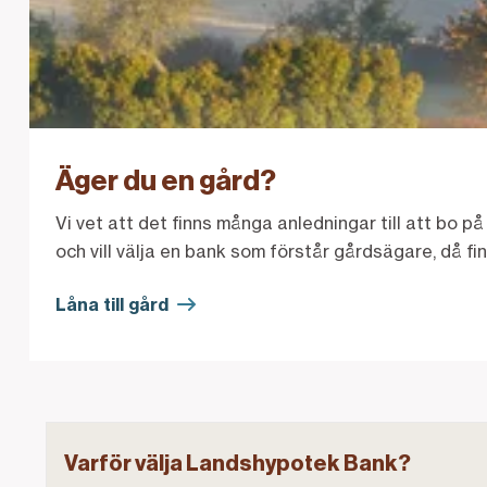
Äger du en gård?
Vi vet att det finns många anledningar till att bo på
och vill välja en bank som förstår gårdsägare, då fin
Låna till gård
Varför välja Landshypotek Bank?