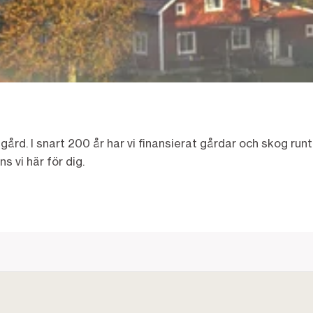
 gård. I snart 200 år har vi finansierat gårdar och skog runt
ns vi här för dig.