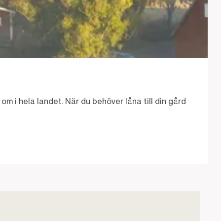
 om i hela landet. När du behöver låna till din gård