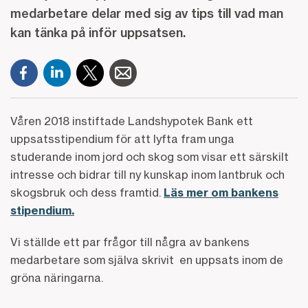
medarbetare delar med sig av tips till vad man
kan tänka på inför uppsatsen.
Våren 2018 instiftade Landshypotek Bank ett
uppsatsstipendium för att lyfta fram unga
studerande inom jord och skog som visar ett särskilt
intresse och bidrar till ny kunskap inom lantbruk och
skogsbruk och dess framtid.
Läs mer om bankens
stipendium.
Vi ställde ett par frågor till några av bankens
medarbetare som själva skrivit en uppsats inom de
gröna näringarna.