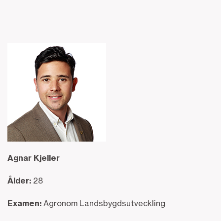
Agnar Kjeller
Ålder:
28
Examen:
Agronom Landsbygdsutveckling