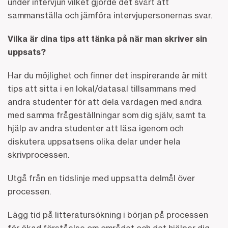
under intervjun vilket gjorde det svårt att
sammanställa och jämföra intervjupersonernas svar.
Vilka är dina tips att tänka på när man skriver sin
uppsats?
Har du möjlighet och finner det inspirerande är mitt
tips att sitta i en lokal/datasal tillsammans med
andra studenter för att dela vardagen med andra
med samma frågeställningar som dig själv, samt ta
hjälp av andra studenter att läsa igenom och
diskutera uppsatsens olika delar under hela
skrivprocessen.
Utgå från en tidslinje med uppsatta delmål över
processen.
Lägg tid på litteratursökning i början på processen