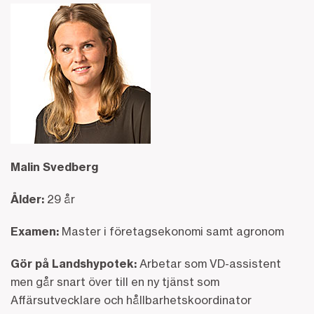
Malin Svedberg
Ålder:
29 år
Examen:
Master i företagsekonomi samt agronom
Gör på Landshypotek:
Arbetar som VD-assistent
men går snart över till en ny tjänst som
Affärsutvecklare och hållbarhetskoordinator