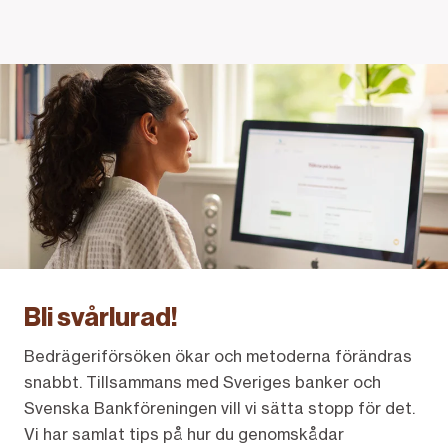
Bli svårlurad!
Bedrägeriförsöken ökar och metoderna förändras
snabbt. Tillsammans med Sveriges banker och
Svenska Bankföreningen vill vi sätta stopp för det.
Vi har samlat tips på hur du genomskådar