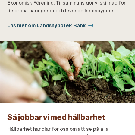
Ekonomisk Förening. Tillsammans gör vi skillnad för
de gröna näringarna och levande landsbygder.
Läs mer om Landshypotek Bank
Så jobbar vi med hållbarhet
Hållbarhet handlar för oss om att se på alla