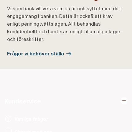
Vi som bank vill veta vem du är och syftet med ditt
engagemang i banken. Detta är också ett krav
enligt penningtvättslagen. Allt behandlas
konfidentiellt och hanteras enligt tillämpliga lagar
och föreskrifter.
Frågor vi behöver ställa
Kundservice
Vanliga frågor