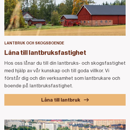
LANTBRUK OCH SKOGSBOENDE
Låna till lantbruksfastighet
Hos oss lånar du till din lantbruks- och skogsfastighet
med hjälp av vår kunskap och till goda villkor. Vi
förstår dig och din verksamhet som lantbrukare och
boende på lantbruksfastighet.
Låna till lantbruk