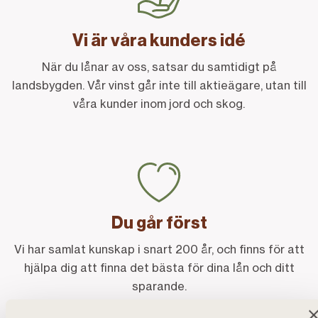
Vi är våra kunders idé
När du lånar av oss, satsar du samtidigt på
landsbygden. Vår vinst går inte till aktieägare, utan till
våra kunder inom jord och skog.
Du går först
Vi har samlat kunskap i snart 200 år, och finns för att
hjälpa dig att finna det bästa för dina lån och ditt
sparande.