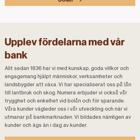
Upplev fördelarna med vår
bank
Allt sedan 1836 har vi med kunskap, goda villkor och
engagemang hjälpt människor, verksamheter och
landsbygder att växa. Vi har specialiserat oss på lån
till lantbruk och skog. Numera erbjuder vi också vår
trygghet och enkelhet vid bolån och för sparande.
Våra kunder vägleder oss i vår utveckling och när vi
utmanar på bankmarknaden. Vi bildades nämligen av
kunder och ägs än i dag av kunder.