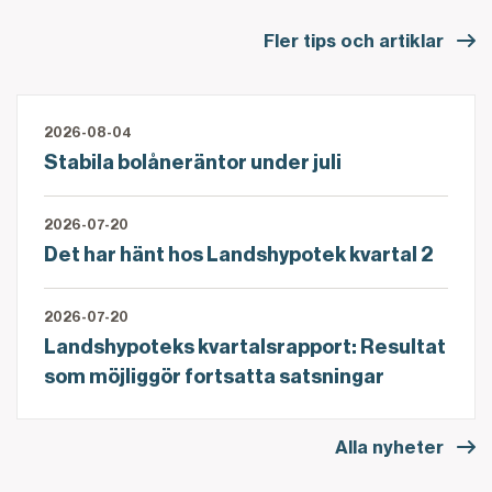
Fler tips och artiklar
2026-08-04
Stabila bolåneräntor under juli
2026-07-20
Det har hänt hos Landshypotek kvartal 2
2026-07-20
Landshypoteks kvartalsrapport: Resultat
som möjliggör fortsatta satsningar
Alla nyheter