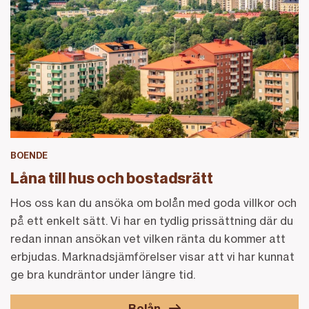
BOENDE
Låna till hus och bostadsrätt
Hos oss kan du ansöka om bolån med goda villkor och
på ett enkelt sätt. Vi har en tydlig prissättning där du
redan innan ansökan vet vilken ränta du kommer att
erbjudas. Marknadsjämförelser visar att vi har kunnat
ge bra kundräntor under längre tid.
Bolån