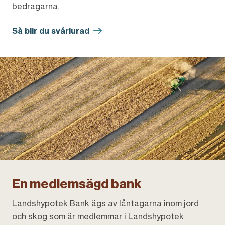
bedragarna.
Så blir du svårlurad
En medlemsägd bank
Landshypotek Bank ägs av låntagarna inom jord
och skog som är medlemmar i Landshypotek