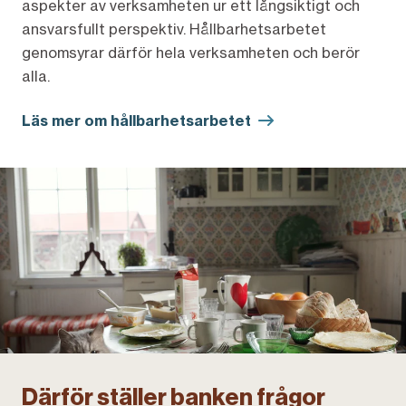
aspekter av verksamheten ur ett långsiktigt och
ansvarsfullt perspektiv. Hållbarhetsarbetet
genomsyrar därför hela verksamheten och berör
alla.
Läs mer om hållbarhetsarbetet
Därför ställer banken frågor