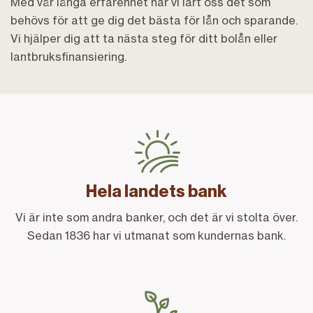
Med vår långa erfarenhet har vi lärt oss det som
behövs för att ge dig det bästa för lån och sparande.
Vi hjälper dig att ta nästa steg för ditt bolån eller
lantbruksfinansiering.
Hela landets bank
Vi är inte som andra banker, och det är vi stolta över.
Sedan 1836 har vi utmanat som kundernas bank.