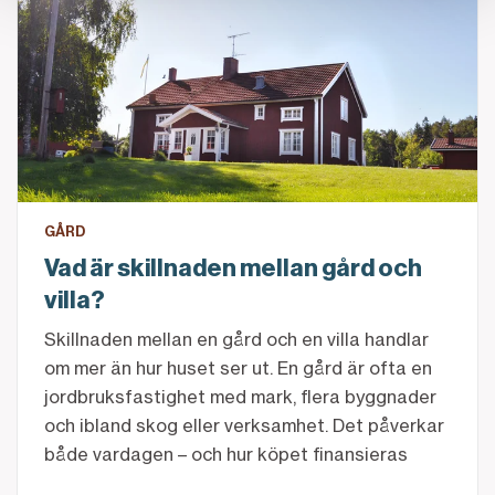
GÅRD
Vad är skillnaden mellan gård och
villa?
Skillnaden mellan en gård och en villa handlar
om mer än hur huset ser ut. En gård är ofta en
jordbruksfastighet med mark, flera byggnader
och ibland skog eller verksamhet. Det påverkar
både vardagen – och hur köpet finansieras