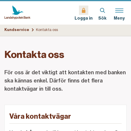
Sök
Meny
Logga in
Kundservice
Kontakta oss
Kontakta oss
För oss är det viktigt att kontakten med banken
ska kännas enkel. Därför finns det flera
kontaktvägar in till oss.
Våra kontaktvägar