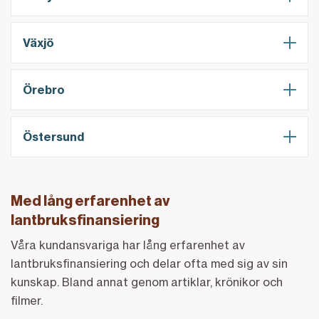
Växjö
Örebro
Östersund
Med lång erfarenhet av
lantbruksfinansiering
Våra kundansvariga har lång erfarenhet av
lantbruksfinansiering och delar ofta med sig av sin
kunskap. Bland annat genom artiklar, krönikor och
filmer.