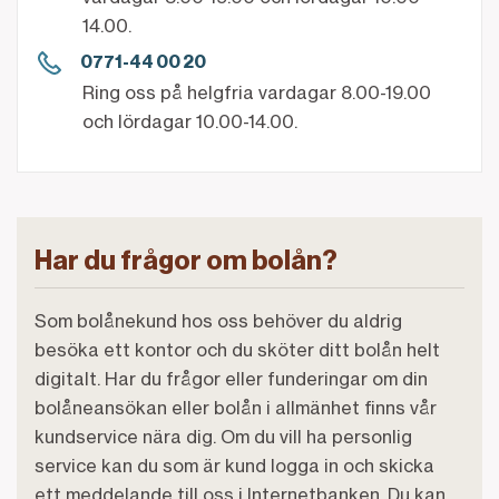
14.00.
0771-44 00 20
Ring oss på helgfria vardagar 8.00-19.00
och lördagar 10.00-14.00.
Har du frågor om bolån?
Som bolånekund hos oss behöver du aldrig
besöka ett kontor och du sköter ditt bolån helt
digitalt. Har du frågor eller funderingar om din
bolåneansökan eller bolån i allmänhet finns vår
kundservice nära dig. Om du vill ha personlig
service kan du som är kund logga in och skicka
ett meddelande till oss i Internetbanken. Du kan