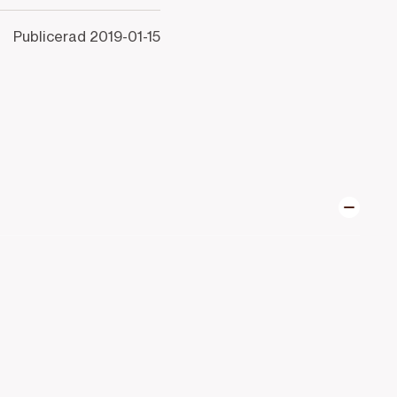
Publicerad
2019-01-15