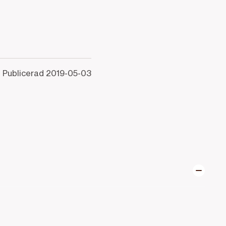
Publicerad
2019-05-03