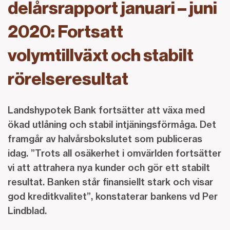
delårsrapport januari – juni
2020: Fortsatt
volymtillväxt och stabilt
rörelseresultat
Landshypotek Bank fortsätter att växa med
ökad utlåning och stabil intjäningsförmåga. Det
framgår av halvårsbokslutet som publiceras
idag. ”Trots all osäkerhet i omvärlden fortsätter
vi att attrahera nya kunder och gör ett stabilt
resultat. Banken står finansiellt stark och visar
god kreditkvalitet”, konstaterar bankens vd Per
Lindblad.