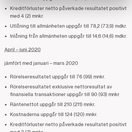
Kreditförluster netto påverkade resultatet positivt
med 4 (2) mnkr.
Utlåning till allmänheten uppgår till 78,2 (73,9) mdkr.
Inlåning från allmänheten uppgår till 14,6 (14,6) mdkr.
April – juni 2020
jämfört med januari – mars 2020
Rörelseresultatet uppgår till 76 (99) mnkr.
Rörelseresultatet exklusive nettoresultat av
finansiella transaktioner uppgår till 90 (93) mnkr.
Räntenettot uppgår till 210 (211) mnkr.
Kostnaderna uppgår till 124 (120) mnkr.
Kreditförluster netto påverkade resultatet positivt