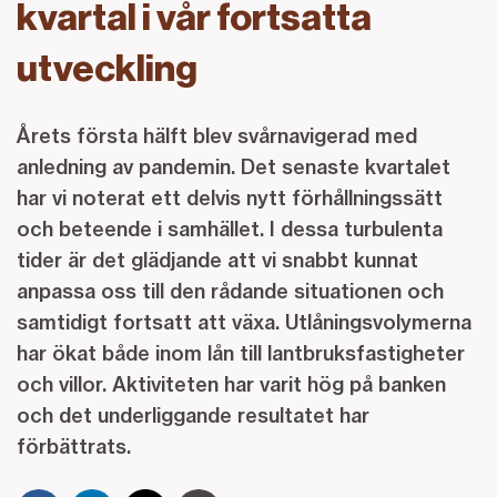
kvartal i vår fortsatta
utveckling
Årets första hälft blev svårnavigerad med
anledning av pandemin. Det senaste kvartalet
har vi noterat ett delvis nytt förhållningssätt
och beteende i samhället. I dessa turbulenta
tider är det glädjande att vi snabbt kunnat
anpassa oss till den rådande situationen och
samtidigt fortsatt att växa. Utlåningsvolymerna
har ökat både inom lån till lantbruksfastigheter
och villor. Aktiviteten har varit hög på banken
och det underliggande resultatet har
förbättrats.