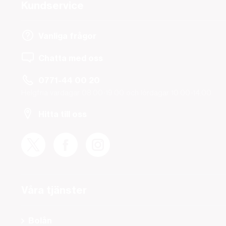
Kundservice
Vanliga frågor
Chatta med oss
0771-44 00 20
Helgfria vardagar 08.00-19.00 och lördagar 10.00-14.00.
Hitta till oss
Våra tjänster
Bolån