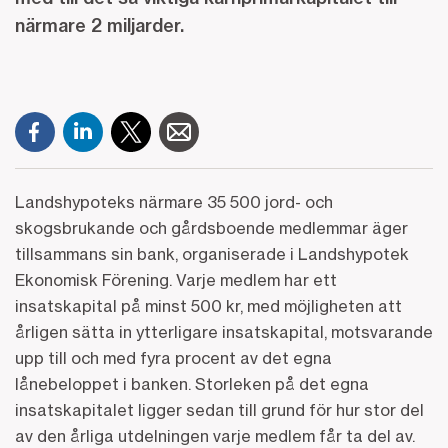
närmare 2 miljarder.
Landshypoteks närmare 35 500 jord- och
skogsbrukande och gårdsboende medlemmar äger
tillsammans sin bank, organiserade i Landshypotek
Ekonomisk Förening. Varje medlem har ett
insatskapital på minst 500 kr, med möjligheten att
årligen sätta in ytterligare insatskapital, motsvarande
upp till och med fyra procent av det egna
lånebeloppet i banken. Storleken på det egna
insatskapitalet ligger sedan till grund för hur stor del
av den årliga utdelningen varje medlem får ta del av.