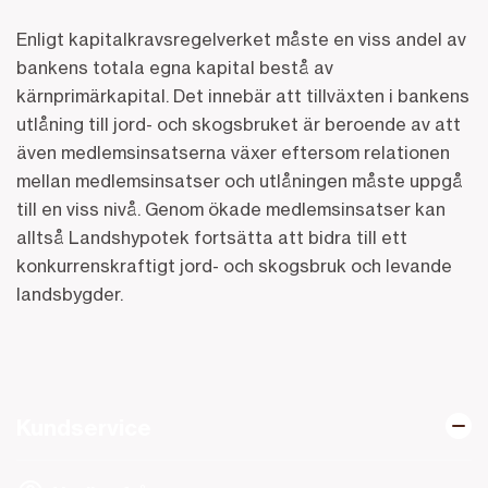
Enligt kapitalkravsregelverket måste en viss andel av
bankens totala egna kapital bestå av
kärnprimärkapital. Det innebär att tillväxten i bankens
utlåning till jord- och skogsbruket är beroende av att
även medlemsinsatserna växer eftersom relationen
mellan medlemsinsatser och utlåningen måste uppgå
till en viss nivå. Genom ökade medlemsinsatser kan
alltså Landshypotek fortsätta att bidra till ett
konkurrenskraftigt jord- och skogsbruk och levande
landsbygder.
Kundservice