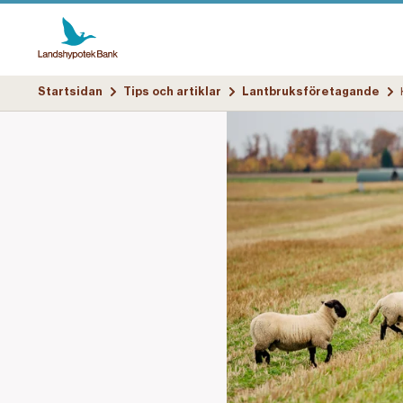
Startsidan
Tips och artiklar
Lantbruksföretagande