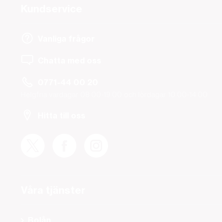
Kundservice
Vanliga frågor
Chatta med oss
0771-44 00 20
Helgfria vardagar 08.00-19.00 och lördagar 10.00-14.00.
Hitta till oss
Våra tjänster
Bolån