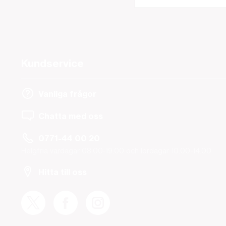
Kundservice
Vanliga frågor
Chatta med oss
0771-44 00 20
Helgfria vardagar 08.00-19.00 och lördagar 10.00-14.00.
Hitta till oss