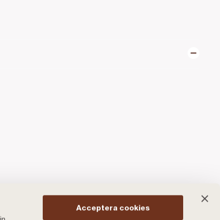
Acceptera cookies
in