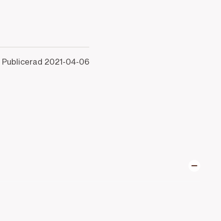
Publicerad
2021-04-06