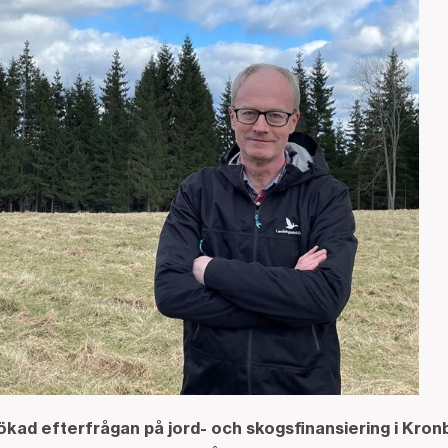
kad efterfrågan på jord- och skogsfinansiering i Kron