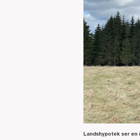
Landshypotek ser en ö