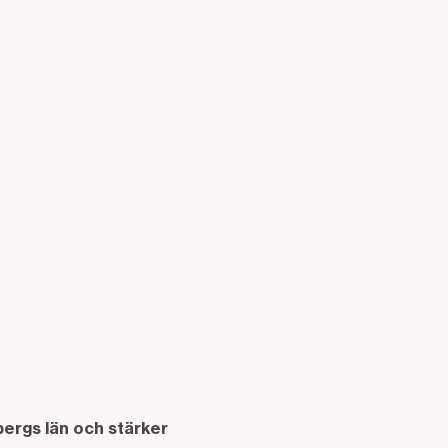
bergs län och stärker