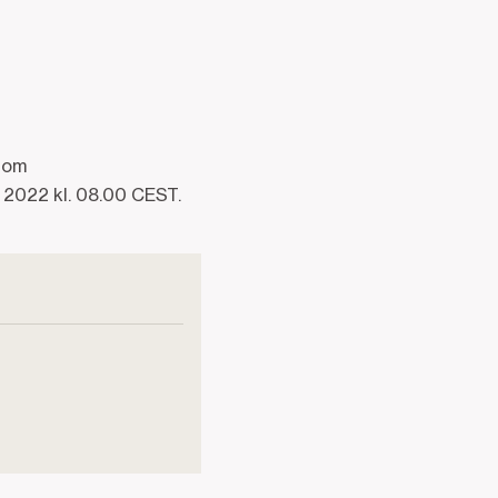
 om
 2022 kl. 08.00 CEST.