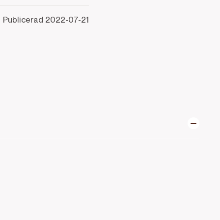
Publicerad
2022-07-21