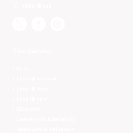
Hitta till oss
Våra tjänster
Bolån
Låna till lantbruk
Låna till skog
Låna till gård
EU-kredit
Leasing och avbetalning
Spara som privatperson