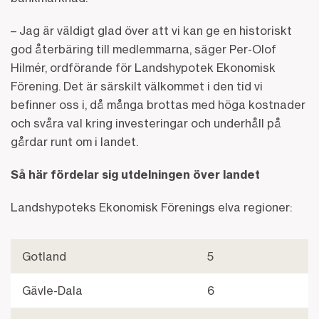
– Jag är väldigt glad över att vi kan ge en historiskt
god återbäring till medlemmarna, säger Per-Olof
Hilmér, ordförande för Landshypotek Ekonomisk
Förening. Det är särskilt välkommet i den tid vi
befinner oss i, då många brottas med höga kostnader
och svåra val kring investeringar och underhåll på
gårdar runt om i landet.
Så här fördelar sig utdelningen över landet
Landshypoteks Ekonomisk Förenings elva regioner:
Gotland
5
Gävle-Dala
6