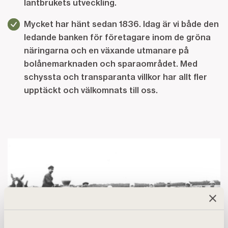
lantbrukets utveckling.
Mycket har hänt sedan 1836. Idag är vi både den
ledande banken för företagare inom de gröna
näringarna och en växande utmanare på
bolånemarknaden och sparaområdet. Med
schyssta och transparanta villkor har allt fler
upptäckt och välkomnats till oss.