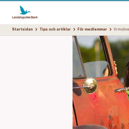
Startsidan
Tips och artiklar
För medlemmar