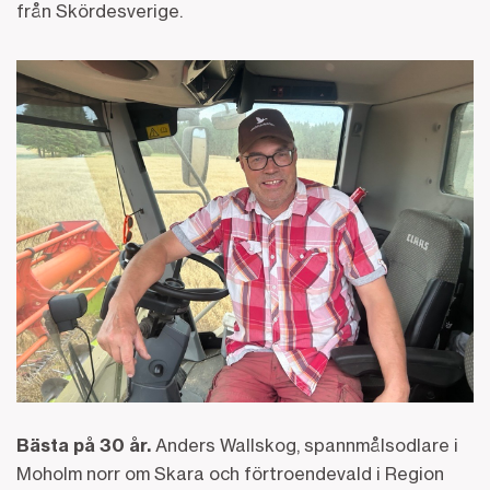
från Skördesverige.
Bästa på 30 år.
Anders Wallskog, spannmålsodlare i
Moholm norr om Skara och förtroendevald i Region