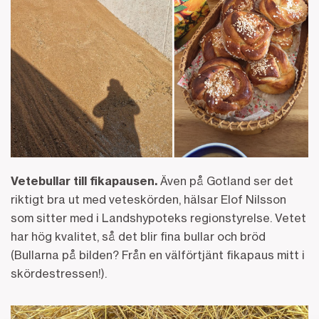
Vetebullar till fikapausen.
Även på Gotland ser det
riktigt bra ut med veteskörden, hälsar Elof Nilsson
som sitter med i Landshypoteks regionstyrelse. Vetet
har hög kvalitet, så det blir fina bullar och bröd
(Bullarna på bilden? Från en välförtjänt fikapaus mitt i
skördestressen!).