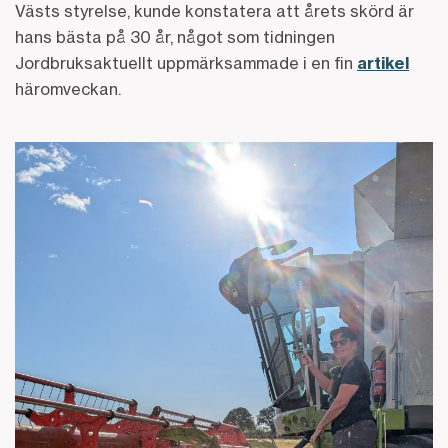
Västs styrelse, kunde konstatera att årets skörd är
hans bästa på 30 år, något som tidningen
Jordbruksaktuellt uppmärksammade i en fin
artikel
häromveckan.