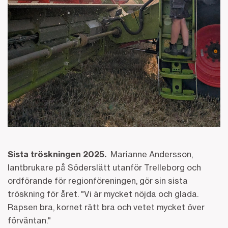
Sista tröskningen 2025.
Marianne Andersson,
lantbrukare på Söderslätt utanför Trelleborg och
ordförande för regionföreningen, gör sin sista
tröskning för året. "Vi är mycket nöjda och glada.
Rapsen bra, kornet rätt bra och vetet mycket över
förväntan."