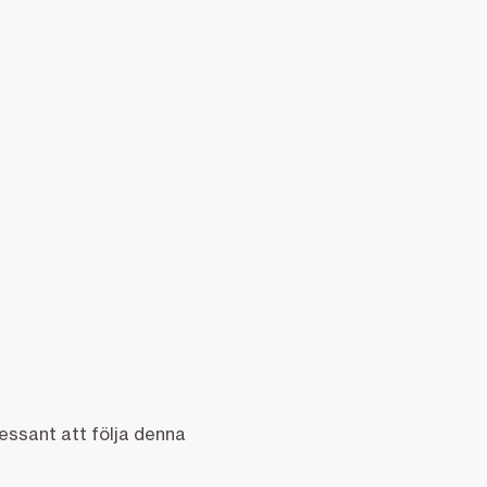
tressant att följa denna