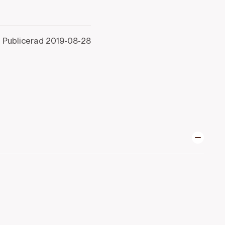
Publicerad
2019-08-28