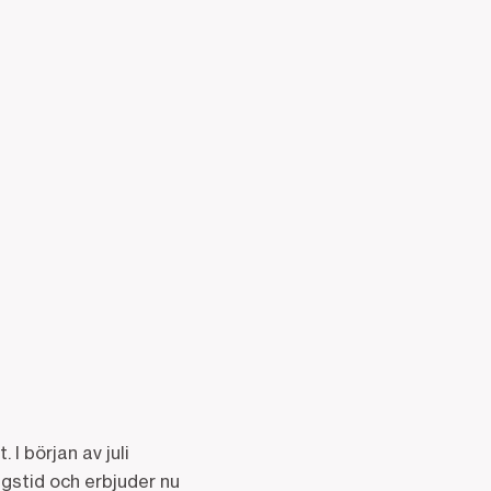
I början av juli
gstid och erbjuder nu