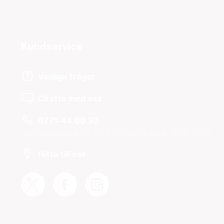
Kundservice
Vanliga frågor
Chatta med oss
0771-44 00 20
Helgfria vardagar 08.00-19.00 och lördagar 10.00-14.00.
Hitta till oss