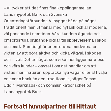
– Vi tycker att det finns fina kopplingar mellan
Landshypotek Bank och Svenska
Orienteringsförbundet. Vi bygger båda på något
traditionellt men utmanar med nytänk och är moderna,
väl passande i samtiden. Våra kunders ägande och
omsorgsfulla brukande bidrar till upplevelserna i skog
och mark. Samtidigt är orienterarna medvetna om
vikten av att göra aktiva och kloka vägval, i skogen
och i livet. Det är något som vi känner ligger nära oss
och våra kunder – oavsett om det handlar om att
vistas mer i naturen, upptäcka nya vägar eller att välja
en annan bank än den traditionella, säger Tomas
Uddin, Marknads- och kommunikationschef på
Landshypotek Bank.
Fortsatt huvudpartner till Hittaut