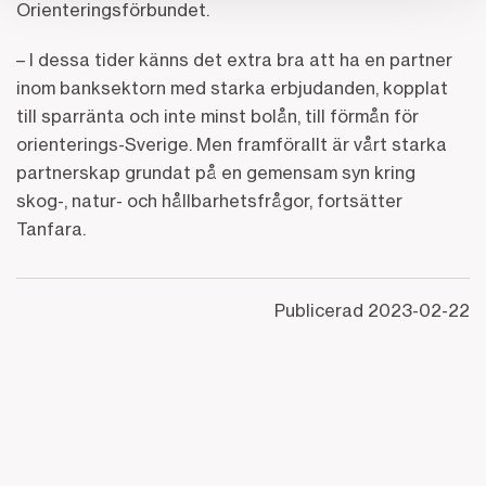
Orienteringsförbundet.
– I dessa tider känns det extra bra att ha en partner
inom banksektorn med starka erbjudanden, kopplat
till sparränta och inte minst bolån, till förmån för
orienterings-Sverige. Men framförallt är vårt starka
partnerskap grundat på en gemensam syn kring
skog-, natur- och hållbarhetsfrågor, fortsätter
Tanfara.
Publicerad
2023-02-22