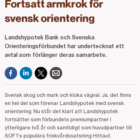
Fortsatt armkrok för
svensk orientering
Landshypotek Bank och Svenska
Orienteringsförbundet har undertecknat ett
avtal som förlänger deras samarbete.
Svensk skog och mark och kloka vägval. Ja, det finns
en hel del som förenar Landshypotek med svensk
orientering. Nu står det klart att Landshypotek
fortsätter som förbundets premiumpartner i
ytterligare två år och samtidigt som huvudpartner till
SOFT:s populära friskvårdssatsning Hittaut.