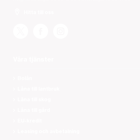
Hitta till oss
Våra tjänster
Bolån
Låna till lantbruk
Låna till skog
Låna till gård
EU-kredit
Leasing och avbetalning