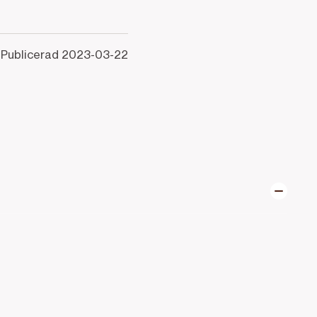
Publicerad
2023-03-22