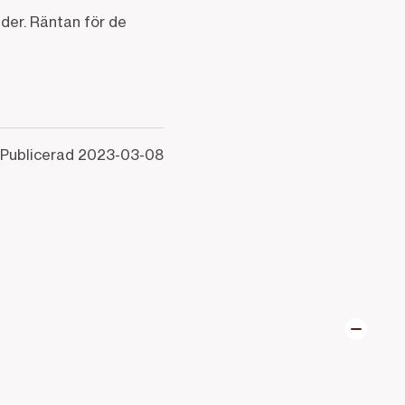
nder. Räntan för de
Publicerad
2023-03-08