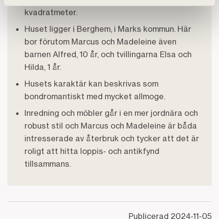
kvadratmeter.
Huset ligger i Berghem, i Marks kommun. Här
bor förutom Marcus och Madeleine även
barnen Alfred, 10 år, och tvillingarna Elsa och
Hilda, 1 år.
Husets karaktär kan beskrivas som
bondromantiskt med mycket allmoge.
Inredning och möbler går i en mer jordnära och
robust stil och Marcus och Madeleine är båda
intresserade av återbruk och tycker att det är
roligt att hitta loppis- och antikfynd
tillsammans.
Publicerad
2024-11-05