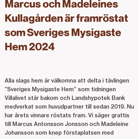
Marcus och Madeleines
Kullagården är framröstat
som Sveriges Mysigaste
Hem 2024
Alla slags hem är välkomna att delta i tävlingen
”Sveriges Mysigaste Hem” som tidningen
Villalivet står bakom och Landshypotek Bank
medverkat som huvudpartner till sedan 2019. Nu
har årets vinnare röstats fram. Vi säger grattis
till Marcus Antonsson Jonsson och Madeleine
Johansson som knep förstaplatsen med