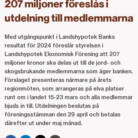
207 miljoner föreslås i
utdelning till medlemmarna
Med utgångspunkt i Landshypotek Banks
resultat för 2024 föreslår styrelsen i
Landshypotek Ekonomisk Förening att 207
miljoner kronor ska delas ut till de jord- och
skogsbrukande medlemmarna som äger banken.
Förslaget presenteras närmare på årets
regionmöten, som arrangeras på elva platser
runt om i landet 15-23 mars och alla medlemmar
bjuds in till. Utdelningen beslutas på
föreningsstämman den 29 april och betalas
därefter ut under maj månad.