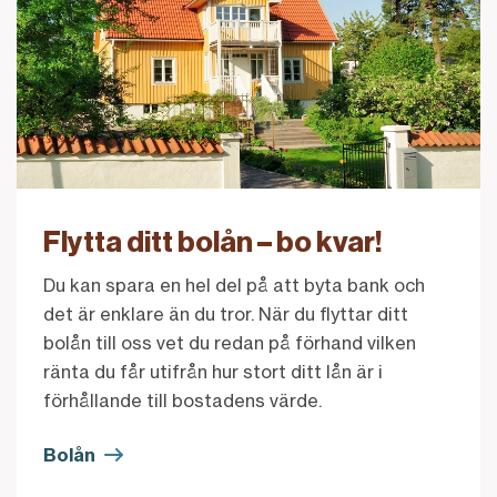
Flytta ditt bolån – bo kvar!
Du kan spara en hel del på att byta bank och
det är enklare än du tror. När du flyttar ditt
bolån till oss vet du redan på förhand vilken
ränta du får utifrån hur stort ditt lån är i
förhållande till bostadens värde.
Bolån