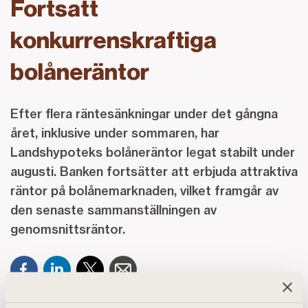
Fortsatt
konkurrenskraftiga
bolåneräntor
Efter flera räntesänkningar under det gångna
året, inklusive under sommaren, har
Landshypoteks bolåneräntor legat stabilt under
augusti. Banken fortsätter att erbjuda attraktiva
räntor på bolånemarknaden, vilket framgår av
den senaste sammanställningen av
genomsnittsräntor.