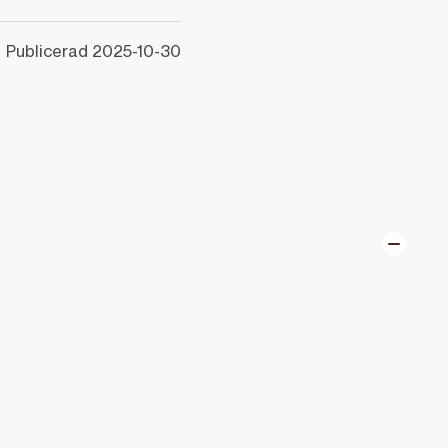
Publicerad
2025-10-30