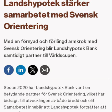
Landshypotek stärker
samarbetet med Svensk
Orientering
Med en förnyad och förlängd armkrok med
Svensk Orientering blir Landshypotek Bank
samtidigt partner till Världscupen.
Sedan 2020 har Landshypotek Bank varit en
betydande partner för Svensk Orientering, vilket har
bidragit till utvecklingen av både bredd och elit.
Samarbetet innebär att Landshypotek fortsätter att