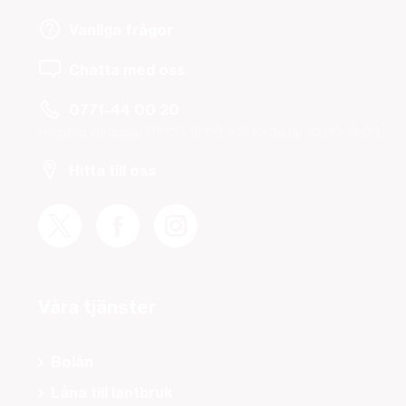
Vanliga frågor
Chatta med oss
0771-44 00 20
Helgfria vardagar 08.00-19.00 och lördagar 10.00-14.00.
Hitta till oss
Våra tjänster
Bolån
Låna till lantbruk