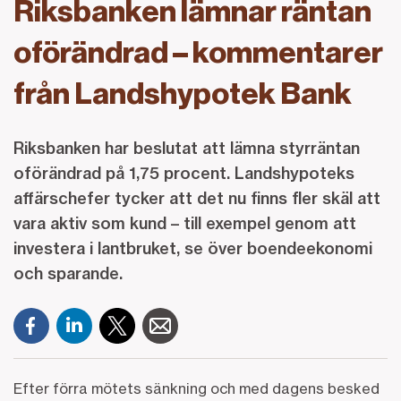
Riksbanken lämnar räntan
oförändrad – kommentarer
från Landshypotek Bank
Riksbanken har beslutat att lämna styrräntan
oförändrad på 1,75 procent. Landshypoteks
affärschefer tycker att det nu finns fler skäl att
vara aktiv som kund – till exempel genom att
investera i lantbruket, se över boendeekonomi
och sparande.
Efter förra mötets sänkning och med dagens besked