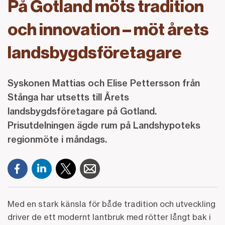
På Gotland möts tradition
och innovation – möt årets
landsbygdsföretagare
Syskonen Mattias och Elise Pettersson från
Stånga har utsetts till Årets
landsbygdsföretagare på Gotland.
Prisutdelningen ägde rum på Landshypoteks
regionmöte i måndags.
Med en stark känsla för både tradition och utveckling
driver de ett modernt lantbruk med rötter långt bak i