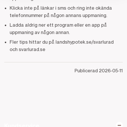
Klicka inte på länkar i sms och ring inte okända
telefonnummer på någon annans uppmaning.
Ladda aldrig ner ett program eller en app på
uppmaning av någon annan.
Fler tips hittar du på landshypotek.se/svarlurad
och svarlurad.se
Publicerad
2026-05-11
Kundservice