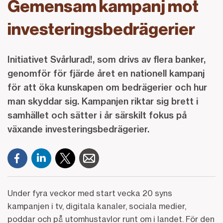
Gemensam kampanj mot
investeringsbedrägerier
Initiativet Svårlurad!, som drivs av flera banker,
genomför för fjärde året en nationell kampanj
för att öka kunskapen om bedrägerier och hur
man skyddar sig. Kampanjen riktar sig brett i
samhället och sätter i år särskilt fokus på
växande investeringsbedrägerier.
Under fyra veckor med start vecka 20 syns
kampanjen i tv, digitala kanaler, sociala medier,
poddar och på utomhustavlor runt om i landet. För den