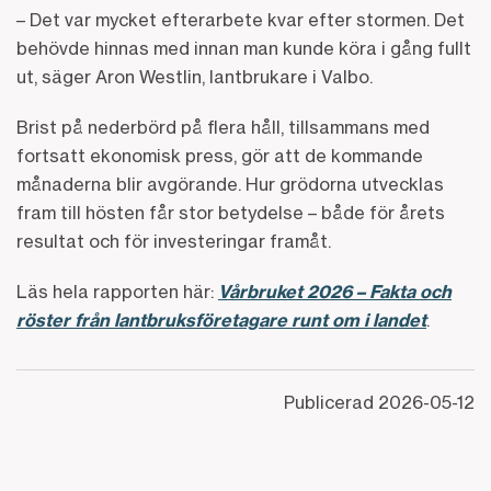
– Det var mycket efterarbete kvar efter stormen. Det
behövde hinnas med innan man kunde köra i gång fullt
ut, säger Aron Westlin, lantbrukare i Valbo.
Brist på nederbörd på flera håll, tillsammans med
fortsatt ekonomisk press, gör att de kommande
månaderna blir avgörande. Hur grödorna utvecklas
fram till hösten får stor betydelse – både för årets
resultat och för investeringar framåt.
Läs hela rapporten här:
Vårbruket 2026 – Fakta och
röster från lantbruksföretagare runt om i landet
.
Publicerad
2026-05-12