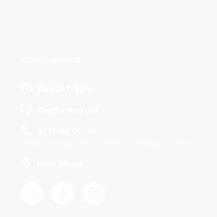
Kundservice
Vanliga frågor
Chatta med oss
0771-44 00 20
Helgfria vardagar 08.00-19.00 och lördagar 10.00-14.00.
Hitta till oss