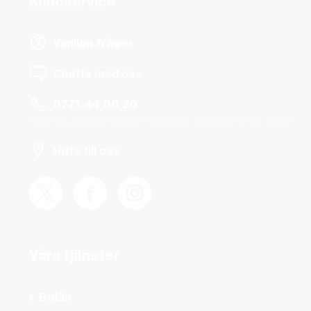
Kundservice
Vanliga frågor
Chatta med oss
0771-44 00 20
Helgfria vardagar 08.00-19.00 och lördagar 10.00-14.00.
Hitta till oss
Våra tjänster
Bolån