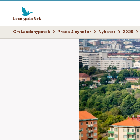
Om Landshypotek
Press & nyheter
Nyheter
2026