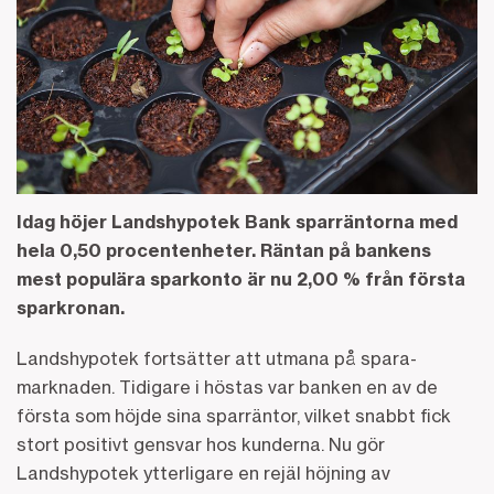
Idag höjer Landshypotek Bank sparräntorna med
hela 0,50 procentenheter. Räntan på bankens
mest populära sparkonto är nu 2,00 % från första
sparkronan.
Landshypotek fortsätter att utmana på spara-
marknaden. Tidigare i höstas var banken en av de
första som höjde sina sparräntor, vilket snabbt fick
stort positivt gensvar hos kunderna. Nu gör
Landshypotek ytterligare en rejäl höjning av