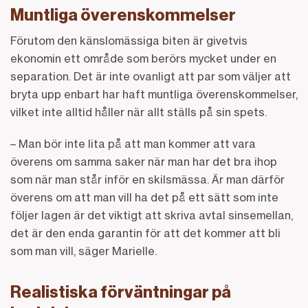
Muntliga överenskommelser
Förutom den känslomässiga biten är givetvis
ekonomin ett område som berörs mycket under en
separation. Det är inte ovanligt att par som väljer att
bryta upp enbart har haft muntliga överenskommelser,
vilket inte alltid håller när allt ställs på sin spets.
– Man bör inte lita på att man kommer att vara
överens om samma saker när man har det bra ihop
som när man står inför en skilsmässa. Är man därför
överens om att man vill ha det på ett sätt som inte
följer lagen är det viktigt att skriva avtal sinsemellan,
det är den enda garantin för att det kommer att bli
som man vill, säger Marielle.
Realistiska förväntningar på