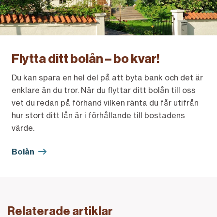
Flytta ditt bolån – bo kvar!
Du kan spara en hel del på att byta bank och det är
enklare än du tror. När du flyttar ditt bolån till oss
vet du redan på förhand vilken ränta du får utifrån
hur stort ditt lån är i förhållande till bostadens
värde.
Bolån
Relaterade artiklar