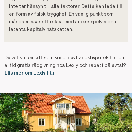
inte tar hänsyn till alla faktorer. Detta kan leda till
en form av falsk trygghet. En vanlig punkt som
många missar att räkna med är exempelvis den
latenta kapitalvinstskatten.
Du vet väl om att som kund hos Landshypotek har du
alltid gratis rådgivning hos Lexly och rabatt på avtal?
Läs mer om Lexly här