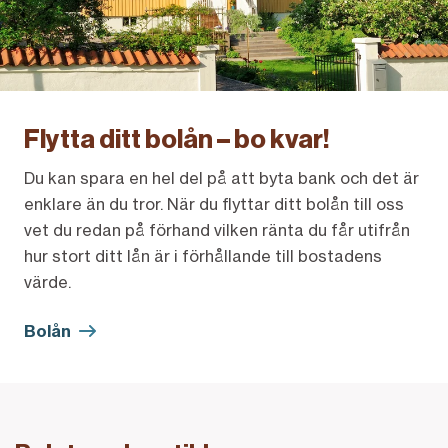
Flytta ditt bolån – bo kvar!
Du kan spara en hel del på att byta bank och det är
enklare än du tror. När du flyttar ditt bolån till oss
vet du redan på förhand vilken ränta du får utifrån
hur stort ditt lån är i förhållande till bostadens
värde.
Bolån