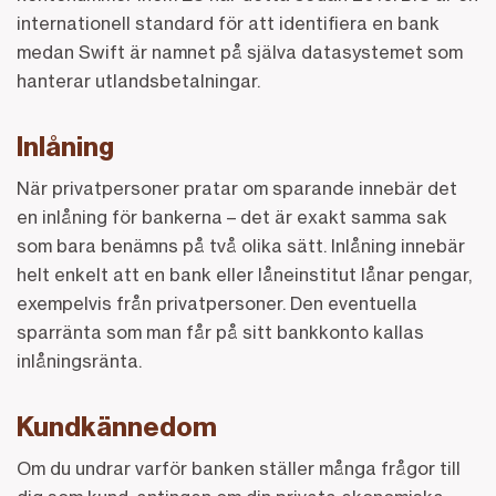
internationell standard för att identifiera en bank
medan Swift är namnet på själva datasystemet som
hanterar utlandsbetalningar.
Inlåning
När privatpersoner pratar om sparande innebär det
en inlåning för bankerna – det är exakt samma sak
som bara benämns på två olika sätt. Inlåning innebär
helt enkelt att en bank eller låneinstitut lånar pengar,
exempelvis från privatpersoner. Den eventuella
sparränta som man får på sitt bankkonto kallas
inlåningsränta.
Kundkännedom
Om du undrar varför banken ställer många frågor till