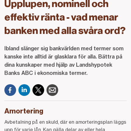
Upplupen, nominell och
effektiv ränta - vad menar
banken med alla svåra ord?
Ibland slänger sig bankvärlden med termer som
kanske inte alltid är glasklara för alla. Bättra på
dina kunskaper med hjälp av Landshypotek
Banks ABC i ekonomiska termer.
Amortering
Avbetalning på en skuld, där en amorteringsplan läggs
upp för varje lån. Kan gälla delar av eller hela