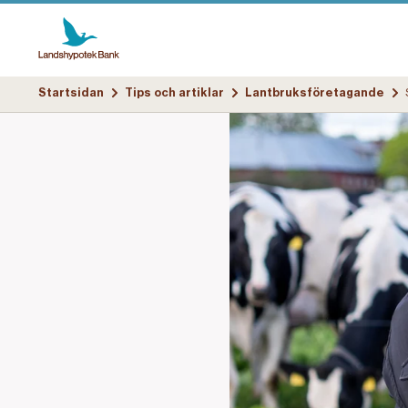
Startsidan
Tips och artiklar
Lantbruksföretagande