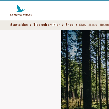
Startsidan
Tips och artiklar
Skog