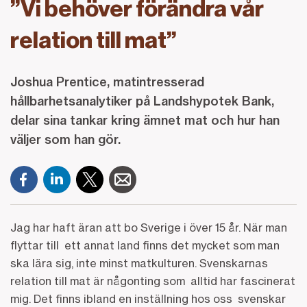
”Vi behöver förändra vår
relation till mat”
Joshua Prentice, matintresserad
hållbarhetsanalytiker på Landshypotek Bank,
delar sina tankar kring ämnet mat och hur han
väljer som han gör.
Jag har haft äran att bo Sverige i över 15 år. När man
flyttar till ett annat land finns det mycket som man
ska lära sig, inte minst matkulturen. Svenskarnas
relation till mat är någonting som alltid har fascinerat
mig. Det finns ibland en inställning hos oss svenskar