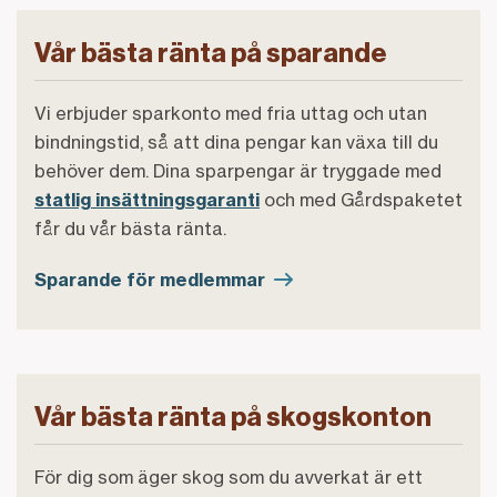
Vår bästa ränta på sparande
Vi erbjuder sparkonto med fria uttag och utan
bindningstid, så att dina pengar kan växa till du
behöver dem. Dina sparpengar är tryggade med
statlig insättningsgaranti
och med Gårdspaketet
får du vår bästa ränta.
Sparande för medlemmar
Vår bästa ränta på skogskonton
För dig som äger skog som du avverkat är ett