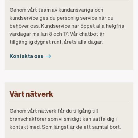
Genom vårt team av kundansvariga och
kundservice ges du personlig service när du
behöver oss. Kundservice har öppet alla helgfria
vardagar mellan 8 och 17. Vår chatbot är
tillgänglig dygnet runt, årets alla dagar.
Kontakta oss
Vårt nätverk
Genom vårt nätverk får du tillgång till
branschaktörer som vi smidigt kan sätta dig i
kontakt med. Som längst är de ett samtal bort.