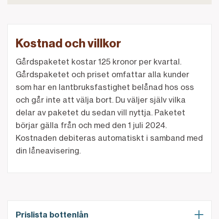
Kostnad och villkor
Gårdspaketet kostar 125 kronor per kvartal.
Gårdspaketet och priset omfattar alla kunder
som har en lantbruksfastighet belånad hos oss
och går inte att välja bort. Du väljer själv vilka
delar av paketet du sedan vill nyttja. Paketet
börjar gälla från och med den 1 juli 2024.
Kostnaden debiteras automatiskt i samband med
din låneavisering.
Prislista bottenlån