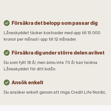
Försäkra det belopp som passar dig
Låneskyddet täcker kostnader med upp till 15 000
kronor per månad i upp till 12 månader.
Försäkra dig under större delen av livet
Du som fyllt 18 år, men ännu inte 70 år kan teckna
Låneskyddet för ditt bolån.
Ansök enkelt
Du ansöker enkelt genom att ringa Credit Life Nordic.