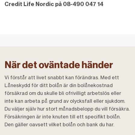
Credit Life Nordic på 08-490 047 14
När det oväntade händer
Vi förstår att livet snabbt kan förändras. Med ett
Låneskydd för ditt bolån är din bolånekostnad
försäkrad om du skulle bli ofrivilligt arbetslös eller
inte kan arbeta på grund av olycksfall eller sjukdom.
Du väljer själv hur stort månadsbelopp du vill försäkra.
Försäkringen är inte knuten till ett specifikt bolån.
Den gäller oavsett vilket bolån och bank du har.