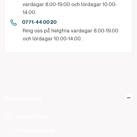
vardagar 8.00-19.00 och lördagar 10.00-
14.00.
0771-44 00 20
Ring oss på helgfria vardagar 8.00-19.00
och lördagar 10.00-14.00.
Kundservice
Vanliga frågor
Chatta med oss