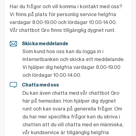
Har du frågor och vill komma i kontakt med oss?
Vi finns på plats för personlig service helgfria
vardagar 8.00-19.00 och lördagar 10.00-14.00.
Vår chattbot Gro finns tillgänglig dygnet runt.
Skicka meddelande
Som kund hos oss kan du logga in i
Internetbanken och skicka ett meddelande.
Vi hjälper dig helgfria vardagar 8.00-19.00
och lördagar 10.00-14.00.
Chatta med oss
Du kan även chatta med vår chattbot Gro
här på hemsidan. Hon hjälper dig dygnet
runt och kan svara på generella frågor. Om
du har mer specifika frågor kan du skriva i
chatten att du vill chatta med en människa,
vår kundservice är tillgänglig helgfria