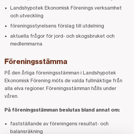
Landshypotek Ekonomisk Förenings verksamhet
och utveckling
föreningsstyrelsens förslag till utdelning
aktuella frågor för jord- och skogsbruket och
medlemmarna
Föreningsstämma
På den årliga föreningsstämman i Landshypotek
Ekonomisk Förening möts de valda fullmäktige från
alla elva regioner. Föreningsstämman hålls under
våren.
På föreningsstämman beslutas bland annat om:
fastställande av föreningens resultat- och
balansräkning