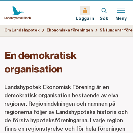
Sök
Meny
Logga in
Om Landshypotek
Ekonomiska föreningen
Så fungerar för
En demokratisk
organisation
Landshypotek Ekonomisk Förening är en
demokratisk organisation bestående av elva
regioner. Regionindelningen och namnen på
regionerna följer av Landshypoteks historia och
de första hypoteksföreningarna. I varje region
finns en regionstyrelse och för hela föreningen