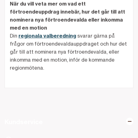
När du vill veta mer om vad ett
förtroendeuppdrag innebär, hur det går till att
nominera nya förtroendevalda eller inkomma
med en motion
Din
regionala valberedning
svarar gärna på
frågor om förtroendevaldauppdraget och hur det
går till att nominera nya förtroendevalda, eller
inkomma med en motion, inför de kommande
regionmötena.
Kundservice