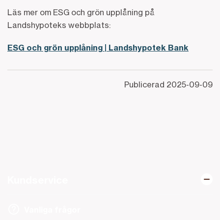
Läs mer om ESG och grön upplåning på
Landshypoteks webbplats:
ESG och grön upplåning | Landshypotek Bank
Publicerad
2025-09-09
Kundservice
Vanliga frågor