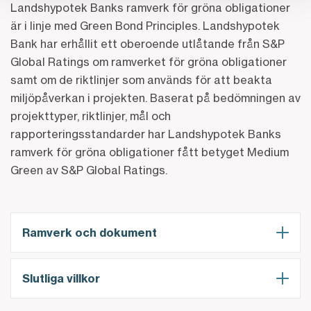
Landshypotek Banks ramverk för gröna obligationer
är i linje med Green Bond Principles. Landshypotek
Bank har erhållit ett oberoende utlåtande från S&P
Global Ratings om ramverket för gröna obligationer
samt om de riktlinjer som används för att beakta
miljöpåverkan i projekten. Baserat på bedömningen av
projekttyper, riktlinjer, mål och
rapporteringsstandarder har Landshypotek Banks
ramverk för gröna obligationer fått betyget Medium
Green av S&P Global Ratings.
Ramverk och dokument
Slutliga villkor