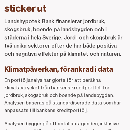
sticker ut
Landshypotek Bank finansierar jordbruk,
skogsbruk, boende på landsbygden och i
städerna i hela Sverige. Jord- och skogsbruk är
två unika sektorer efter de har både positiva
och negativa effekter på klimatet och naturen.
Klimatpåverkan, förankrad i data
En portföljanalys har gjorts för att beräkna
klimatavtrycket från bankens kreditportfölj för
jordbruk, skogsbruk och boende på landsbygden.
Analysen baseras på standardiserade data som har
anpassats till bankens kreditportfölj.
Analysen bygger på ett antal antaganden, inklusive